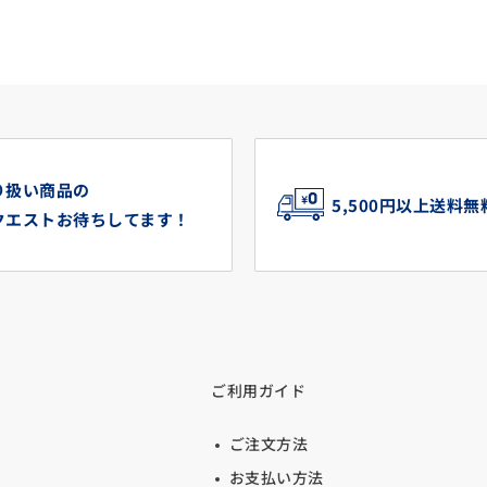
り扱い商品の
5,500円以上送料無
クエストお待ちしてます！
ご利用ガイド
ご注文方法
お支払い方法