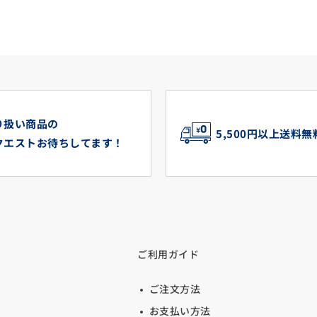
り扱い商品の
5,500円以上送料無
クエストお待ちしてます！
ご利用ガイド
ご注文方法
お支払い方法